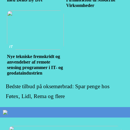
Virksomheder
IT
Nye tekniske fremskridt og
anvendelser af remote
sensing programmer i IT- og
geodataindustrien
Bedste tilbud på oksemørbrad: Spar penge hos
Føtex, Lidl, Rema og flere