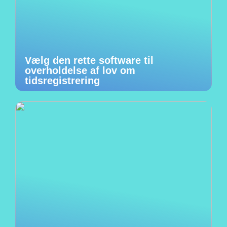
Vælg den rette software til
overholdelse af lov om
tidsregistrering