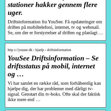
stationer hakker gennem flere
uger.
Driftsinformation fra YouSee. Få opdateringer om
driften på mobiltelefoni, internet, tv og webmail.
Se, om der er forstyrrelser af driften og planlagt …
http s://yousee.dk › hjaelp › driftsinformation
YouSee Driftsinformation – Se
driftsstatus på mobil, internet
og …
Vi har samlet en række råd, som forhåbentlig kan
hjælpe dig, der har problemer med dårligt tv-
signal. Genstart din tv-boks. Ofte skal der faktisk
ikke mere end …